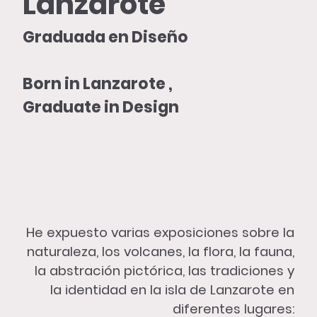
Lanzarote
Graduada en Diseño
Born in Lanzarote ,
Graduate in Design
He expuesto varias exposiciones sobre la
naturaleza, los volcanes, la flora, la fauna,
la abstración pictórica, las tradiciones y
la identidad en la isla de Lanzarote en
diferentes lugares: