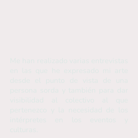
Entrevistas
Interview
Televisión Canaria
Me han realizado varias entrevistas
en las que he expresado mi arte
desde el punto de vista de una
persona sorda y también para dar
visibilidad al colectivo al que
pertenezco y la necesidad de los
intérpretes en los eventos y
culturas.