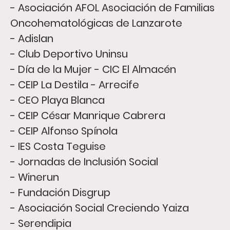
- Asociación AFOL Asociación de Familias
Oncohematológicas de Lanzarote
- Adislan
- Club Deportivo Uninsu
- Día de la Mujer - CIC El Almacén
- CEIP La Destila - Arrecife
- CEO Playa Blanca
- CEIP César Manrique Cabrera
- CEIP Alfonso Spínola
- IES Costa Teguise
- Jornadas de Inclusión Social
- Winerun
- Fundación Disgrup
- Asociación Social Creciendo Yaiza
- Serendipia