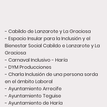
- Cabildo de Lanzarote y La Graciosa
- Espacio Insular para la Inclusión y el
Bienestar Social Cabildo e Lanzarote y La
Graciosa
- Carnaval Inclusivo - Haría
- DYM Producciones
- Charla Inclusión de una persona sorda
en el ámbito Laboral
- Ayuntamiento Arrecife
- Ayuntamiento Teguise
- Ayuntamiento de Haría