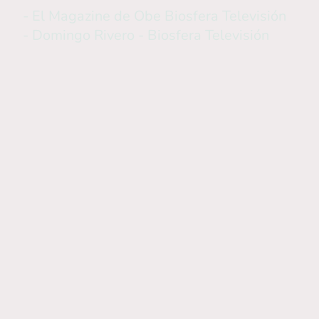
- El Magazine de Obe Biosfera Televisión
- Domingo Rivero - Biosfera Televisión