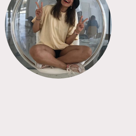
Guio Santana