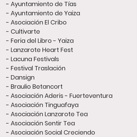
- Ayuntamiento de Tías
- Ayuntamiento de Yaiza
- Asociación El Cribo
- Cultivarte
- Feria del Libro - Yaiza
- Lanzarote Heart Fest
- Lacuna Festivals
- Festival Traslación
- Dansign
- Braulio Betancort
- Asociación Aderis - Fuerteventura
- Asociación Tinguafaya
- Asociación Lanzarote Tea
- Asociación Sentir Tea
- Asociación Social Creciendo