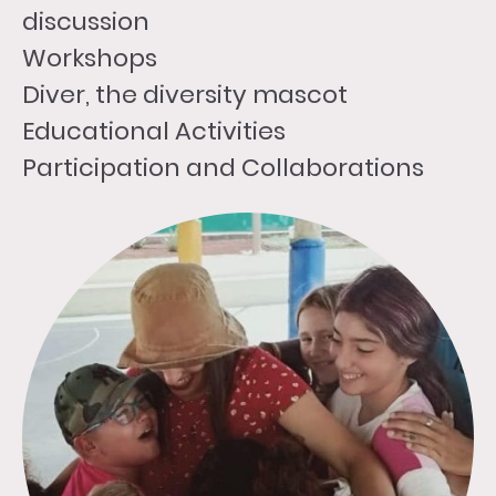
discussion
Workshops
Diver, the diversity mascot
Educational Activities
Participation and Collaborations