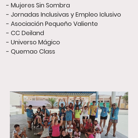
- Mujeres Sin Sombra
- Jornadas Inclusivas y Empleo Iclusivo
- Asociación Pequeño Valiente
- CC Deiland
- Universo Mágico
- Quemao Class