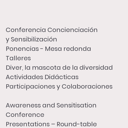
FOTOGRAFÍA
Conferencia Concienciación
y Sensibilización
Ponencias - Mesa redonda
Talleres
Diver, la mascota de la diversidad
Actividades Didácticas
Participaciones y Colaboraciones
Awareness and Sensitisation
Conference
Presentations – Round-table