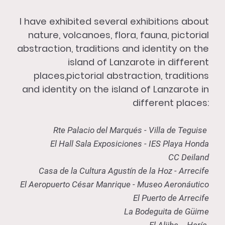
I have exhibited several exhibitions about
nature, volcanoes, flora, fauna, pictorial
abstraction, traditions and identity on the
island of Lanzarote in different
places,pictorial abstraction, traditions
and identity on the island of Lanzarote in
different places:
Rte Palacio del Marqués - Villa de Teguise
El Hall Sala Exposiciones - IES Playa Honda
CC Deiland
Casa de la Cultura Agustín de la Hoz - Arrecife
El Aeropuerto César Manrique - Museo Aeronáutico
El Puerto de Arrecife
La Bodeguita de Güime
El Aljibe - Haría