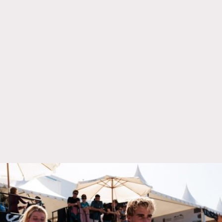
IA ARTÍSTICA