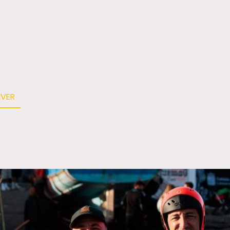
IVER
EVENTOS
ARTE
FOTOGRAFÍA
TRAYECTOR