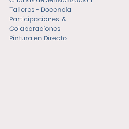
Charlas de Sensibilización
Talleres - Docencia
Participaciones &
Colaboraciones
Pintura en Directo