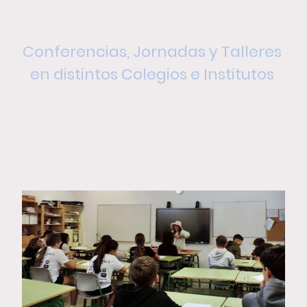
Conferencias, Jornadas y Talleres
en distintos Colegios e Institutos