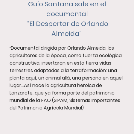
Guio Santana sale en el
documental
“El Despertar de Orlando
Almeida”
Documental dirigida por Orlando Almeida, los
"
agricultores de la época, como fuerza ecológica
constructiva, insertaron en esta tierra vidas
terrestres adaptadas a la terraformación: una
planta aquí, un animal allá, una persona en aquel
lugar…Así nace la agricultura heroica de
Lanzarote, que ya forma parte del patrimonio
mundial de la FAO (SIPAM, Sistemas Importantes
del Patrimonio Agrícola Mundial)